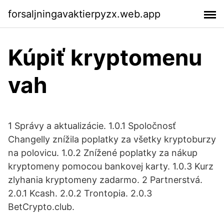
forsaljningavaktierpyzx.web.app
Kúpiť kryptomenu
vah
1 Správy a aktualizácie. 1.0.1 Spoločnosť
Changelly znížila poplatky za všetky kryptoburzy
na polovicu. 1.0.2 Znížené poplatky za nákup
kryptomeny pomocou bankovej karty. 1.0.3 Kurz
zlyhania kryptomeny zadarmo. 2 Partnerstvá.
2.0.1 Kcash. 2.0.2 Trontopia. 2.0.3
BetCrypto.club.